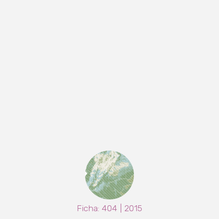
Ficha: 404 | 2015