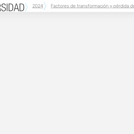
2024
Factores de transformación y pérdida d