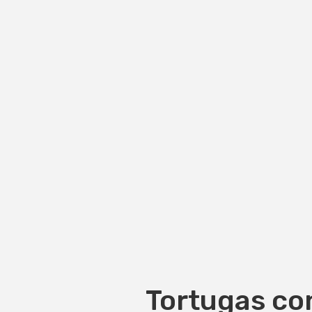
Tortugas con