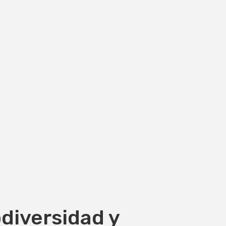
odiversidad y