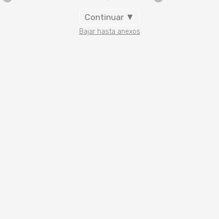
Continuar ▼
Bajar hasta anexos