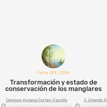
Ficha: 203 | 2024
Transformación y estado de
conservación de los manglares
Denisse Viviana Cortés-Castillo
J. Orlando 
 Universidad Nacional Abierta y a Distancia
 Universidad Nac