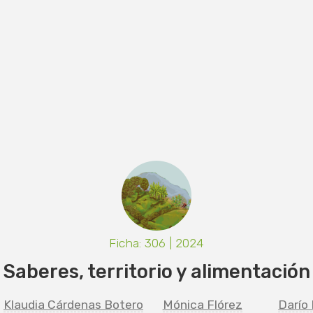
Ficha: 306 | 2024
Saberes, territorio y alimentación
Klaudia Cárdenas Botero
Mónica Flórez
Darío