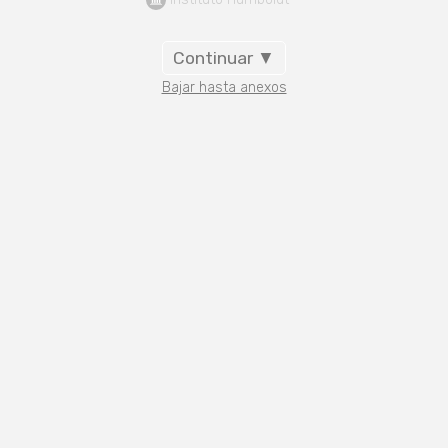
Continuar ▼
Bajar hasta anexos