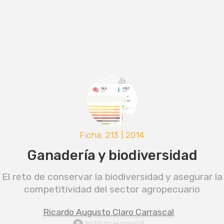
Ficha: 213 | 2014
Ganadería y biodiversidad
El reto de conservar la biodiversidad y asegurar la
competitividad del sector agropecuario
Ricardo Augusto Claro Carrascal
 Instituto Humboldt