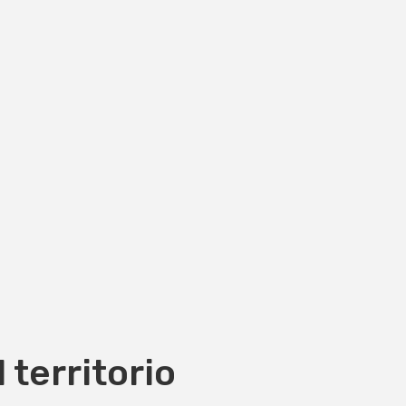
territorio