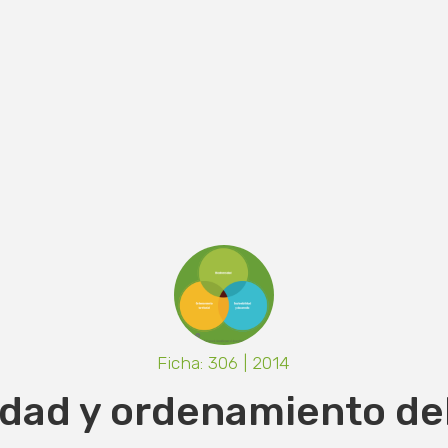
Ficha: 306 | 2014
idad y ordenamiento del 