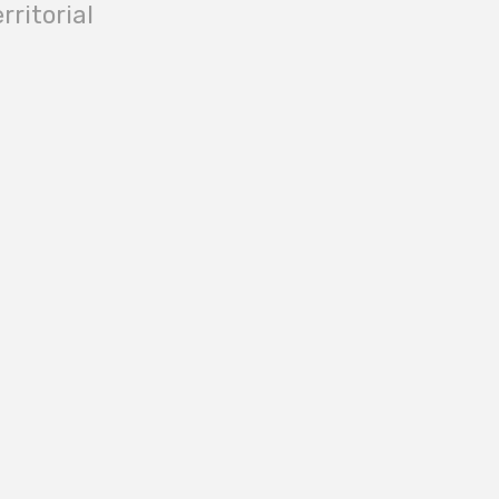
rritorial