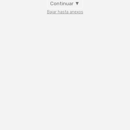
Continuar ▼
Bajar hasta anexos