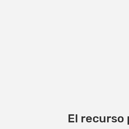
El recurso