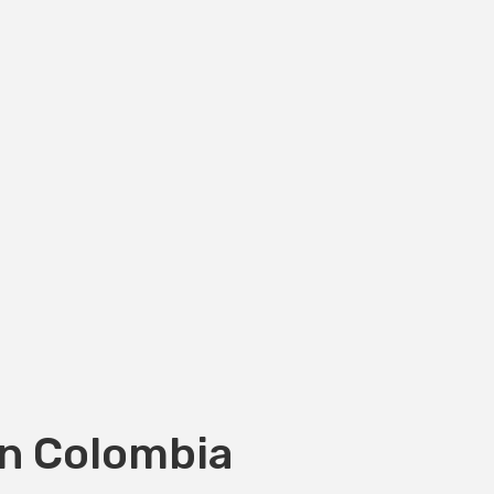
en Colombia