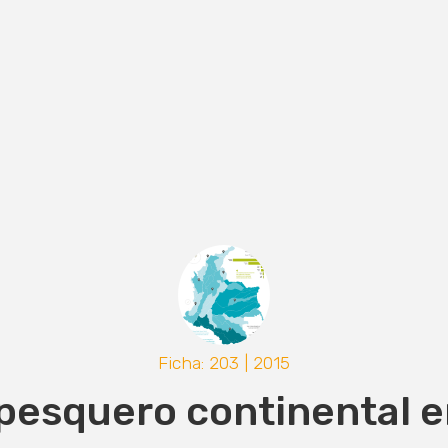
Ficha: 203 | 2015
 pesquero continental 