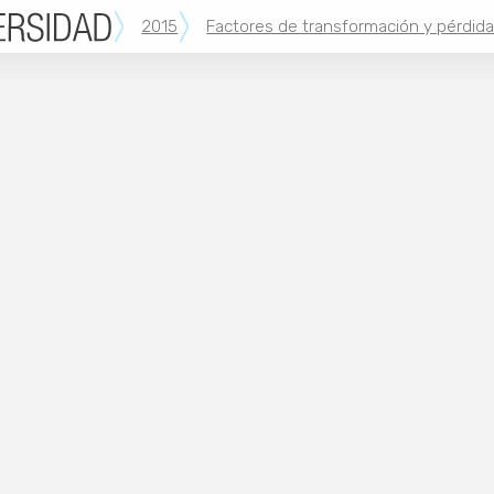
2015
Factores de transformación y pérdida