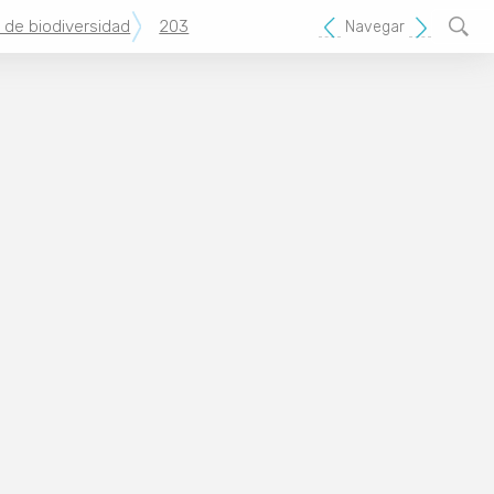
 de biodiversidad
203
Navegar