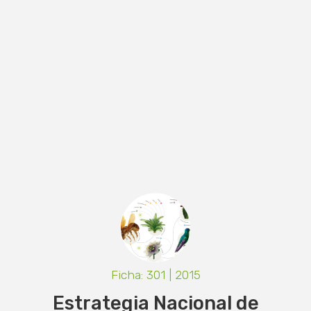
Ficha: 301 | 2015
Estrategia Nacional de