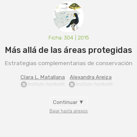
Ficha: 304 | 2015
Más allá de las áreas protegidas
Estrategias complementarias de conservación
Clara L. Matallana
Alexandra Areiza
 Instituto Humboldt
 Instituto Humboldt
Continuar ▼
Bajar hasta anexos