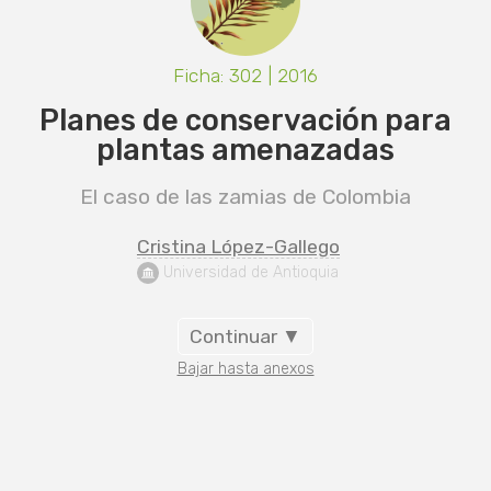
Ficha: 302 | 2016
Planes de conservación para
plantas amenazadas
El caso de las zamias de Colombia
Cristina López-Gallego
 Universidad de Antioquia
Continuar ▼
Bajar hasta anexos