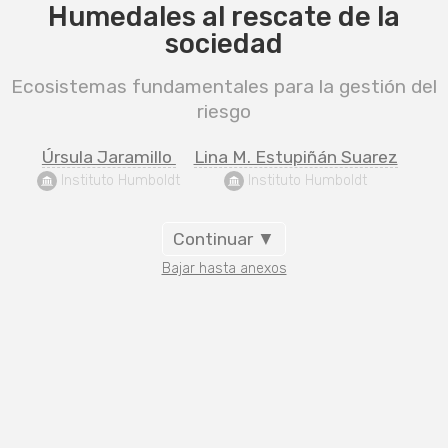
Humedales al rescate de la
sociedad
Ecosistemas fundamentales para la gestión del
riesgo
Úrsula Jaramillo 
Lina M. Estupiñán Suarez
 Instituto Humboldt
 Instituto Humboldt
Continuar ▼
Bajar hasta anexos