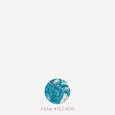
Ficha: 412 | 2016