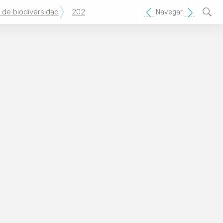
 de biodiversidad
202
Navegar