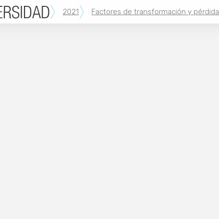
2021
Factores de transformación y pérdida