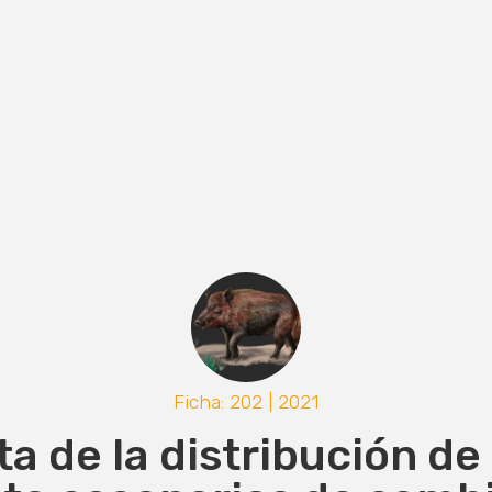
Ficha: 202 | 2021
a de la distribución de