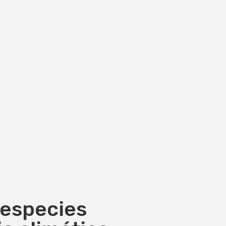
 especies