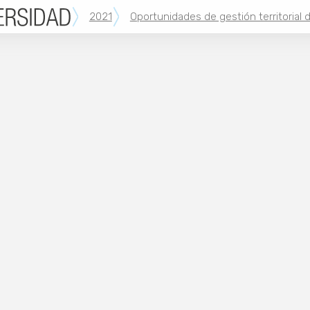
2021
Oportunidades de gestión territorial d