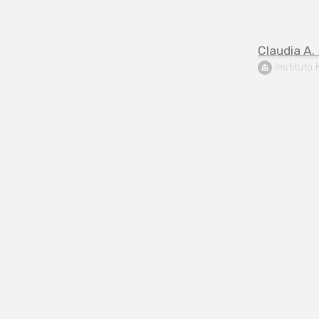
Claudia A.
 Instituto