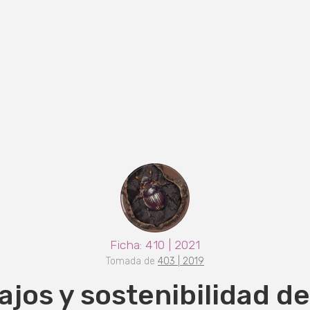
Ficha: 410 | 2021
Tomada de
403 | 2019
jos y sostenibilidad de