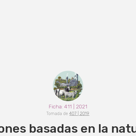
Ficha: 411 | 2021
Tomada de
407 | 2019
ones basadas en la nat