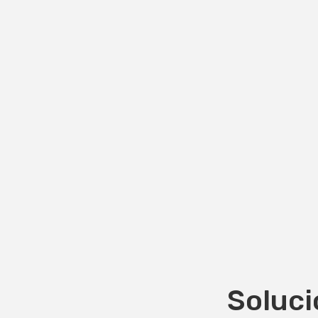
Soluci