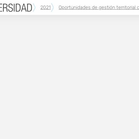
2021
Oportunidades de gestión territorial d