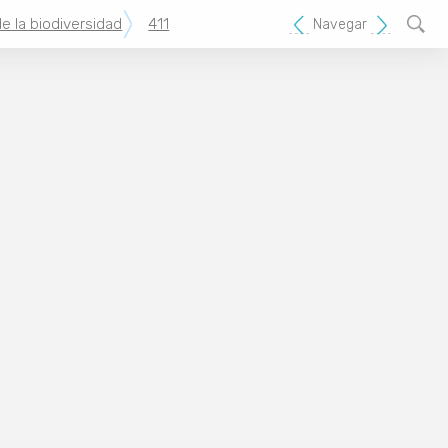
e la biodiversidad
411
Navegar