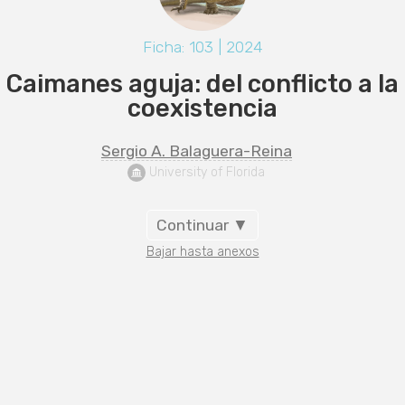
Ficha: 103 | 2024
Caimanes aguja: del conflicto a la
coexistencia
Sergio A. Balaguera-Reina
 University of Florida
Continuar ▼
Bajar hasta anexos