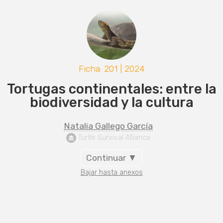
Ficha: 201 | 2024
Tortugas continentales: entre la
biodiversidad y la cultura
Natalia Gallego García
 Turtle Survival Alliance
Continuar ▼
Bajar hasta anexos