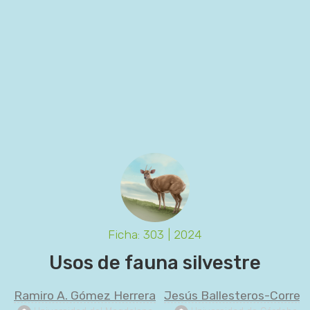
Ficha: 303 | 2024
Usos de fauna silvestre
Ramiro A. Gómez Herrera
Jesús Ballesteros-Correa