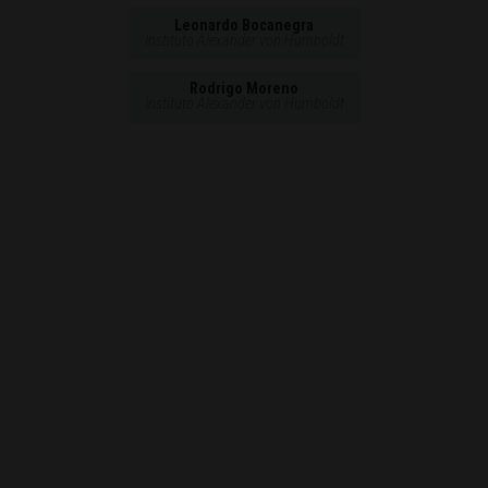
Leonardo Bocanegra
Instituto Alexander von Humboldt
Rodrigo Moreno
Instituto Alexander von Humboldt