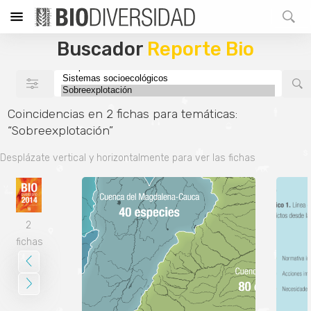
Buscador
Reporte Bio
Coincidencias en 2 fichas para temáticas:
“Sobreexplotación”
Desplázate vertical y horizontalmente para ver las fichas
2
fichas