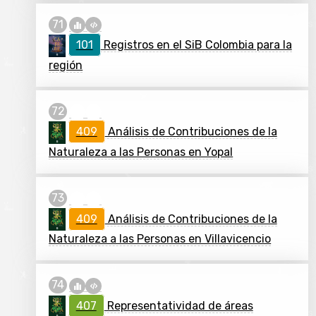
101
Registros en el SiB Colombia para la
región
409
Análisis de Contribuciones de la
Naturaleza a las Personas en Yopal
409
Análisis de Contribuciones de la
Naturaleza a las Personas en Villavicencio
407
Representatividad de áreas