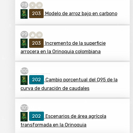
203
Modelo de arroz bajo en carbono
203
Incremento de la superficie
arrocera en la Orinoquia colombiana
202
Cambio porcentual del Q95 de la
curva de duración de caudales
202
Escenarios de área agrícola
transformada en la Orinoquia