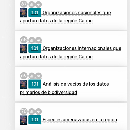
101
Organizaciones nacionales que
aportan datos de la región Caribe
101
Organizaciones internacionales que
aportan datos de la región Caribe
101
Análisis de vacíos de los datos
primarios de biodiversidad
101
Especies amenazadas en la región