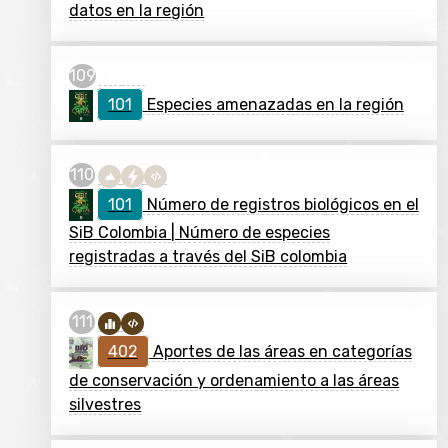
datos en la región
101
Especies amenazadas en la región
101
Número de registros biológicos en el
SiB Colombia | Número de especies
registradas a través del SiB colombia
402
Aportes de las áreas en categorías
de conservación y ordenamiento a las áreas
silvestres