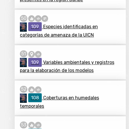
109
Especies identificadas en
categorías de amenaza de la UICN
109
Variables ambientales y registros
para la elaboración de los modelos
108
Coberturas en humedales
temporales