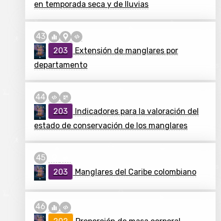
en temporada seca y de lluvias
203
Extensión de manglares por
departamento
203
Indicadores para la valoración del
estado de conservación de los manglares
203
Manglares del Caribe colombiano