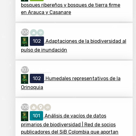
bosques ribereños y bosques de tierra firme
en Arauca y Casanare
102
Adaptaciones de la biodiversidad al
pulso de inundación
102
Humedales representativos de la
Orinoquia
101
Análisis de vacíos de datos
primarios de biodiversidad | Red de socios
publicadores del SiB Colombia que aportan