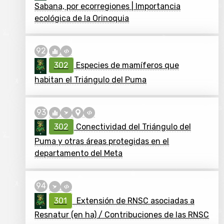
Sabana, por ecorregiones | Importancia
ecológica de la Orinoquia
302
Especies de mamíferos que
habitan el Triángulo del Puma
302
Conectividad del Triángulo del
Puma y otras áreas protegidas en el
departamento del Meta
301
Extensión de RNSC asociadas a
Resnatur (en ha) / Contribuciones de las RNSC