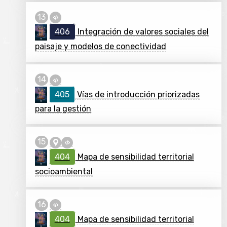
406
Integración de valores sociales del
paisaje y modelos de conectividad
405
Vías de introducción priorizadas
para la gestión
404
Mapa de sensibilidad territorial
socioambiental
404
Mapa de sensibilidad territorial