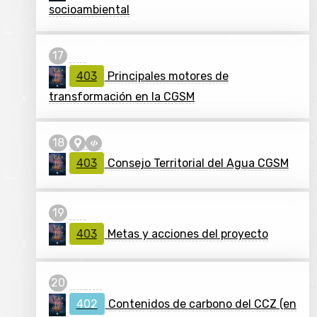
socioambiental
403
Principales motores de
transformación en la CGSM
403
Consejo Territorial del Agua CGSM
403
Metas y acciones del proyecto
402
Contenidos de carbono del CCZ (en