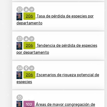
206
Tasa de pérdida de especies por
departamento
206
Tendencia de pérdida de especies
por departamento
206
Escenarios de riqueza potencial de
especies
102
Áreas de mayor congregación de