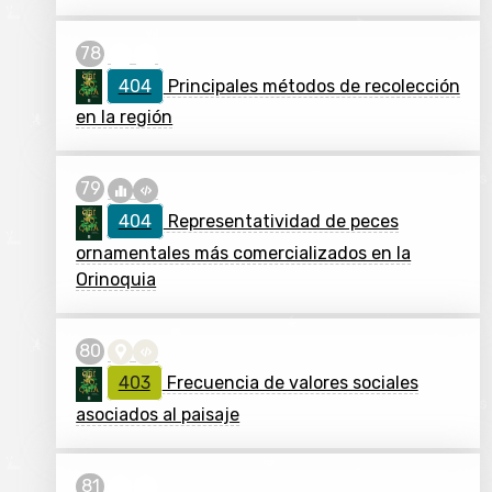
404
Principales métodos de recolección
en la región
404
Representatividad de peces
ornamentales más comercializados en la
Orinoquia
403
Frecuencia de valores sociales
asociados al paisaje