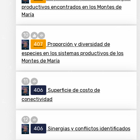
productivos encontrados en los Montes de
María
407
Proporción y diversidad de
especies en los sistemas productivos de los
Montes de María
406
Superficie de costo de
conectividad
406
Sinergias y conflictos identificados