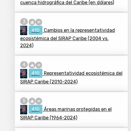
cuenca hidrográfica del Caribe (en dólares)
410
Cambios en la representatividad
ecosistémica del SIRAP Caribe (2004 vs.
2024)
410
Representatividad ecosistémica del
SIRAP Caribe (2010-2024)
410
Áreas marinas protegidas en el
SIRAP Caribe (1964-2024)