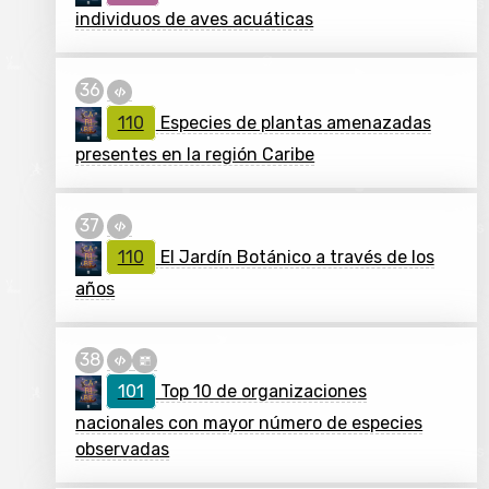
individuos de aves acuáticas
110
Especies de plantas amenazadas
presentes en la región Caribe
110
El Jardín Botánico a través de los
años
101
Top 10 de organizaciones
nacionales con mayor número de especies
observadas