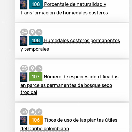
108
Porcentaje de naturalidad y
transformación de humedales costeros
108
Humedales costeros permanentes
y temporales
107
Número de especies identificadas
en parcelas permanentes de bosque seco
tropical
106
Tipos de uso de las plantas útiles
del Caribe colombiano