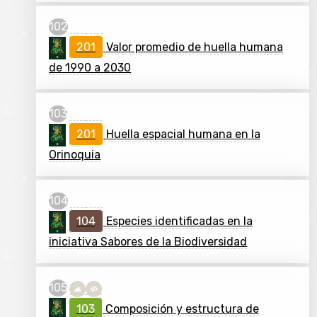
201
Valor promedio de huella humana
de 1990 a 2030
201
Huella espacial humana en la
Orinoquia
104
Especies identificadas en la
iniciativa Sabores de la Biodiversidad
103
Composición y estructura de