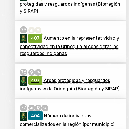
protegidas y resguardos indígenas (Biorregión
y SIRAP)
407
Aumento en la representatividad y
conectividad en la Orinoquia al considerar los
resguardos indígenas
407
Áreas protegidas y resguardos
indígenas en la Orinoquia (Biorregión y SIRAP)
404
Número de individuos
comercializados en la región (por municipio)