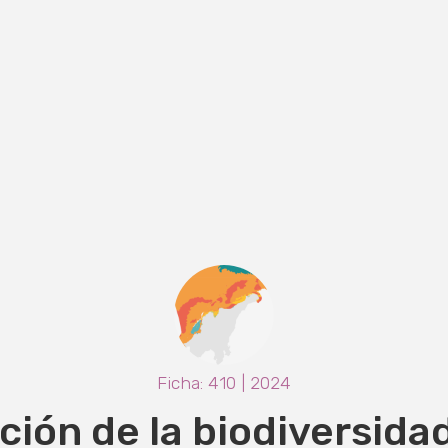
Ficha: 410 | 2024
ión de la biodiversida