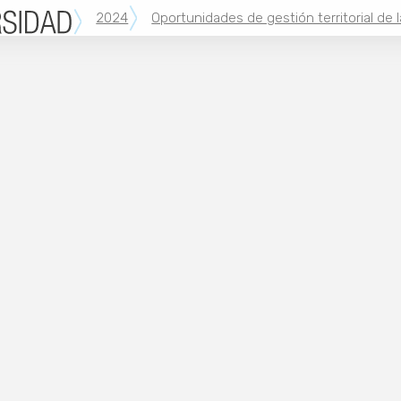
2024
Oportunidades de gestión territorial de 