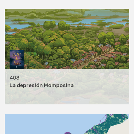
408
La depresión Momposina