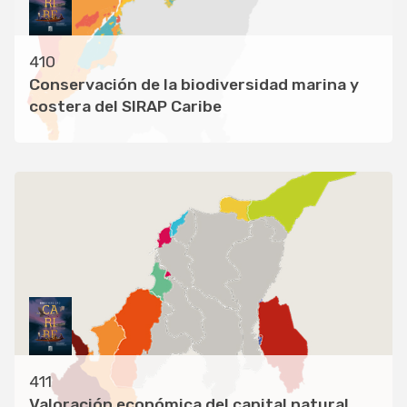
410
Conservación de la biodiversidad marina y
costera del SIRAP Caribe
411
Valoración económica del capital natural