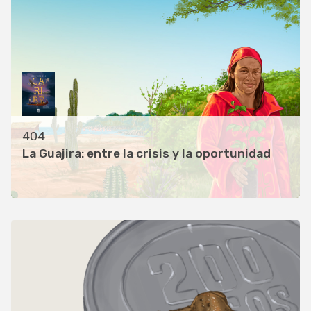
404
La Guajira: entre la crisis y la oportunidad