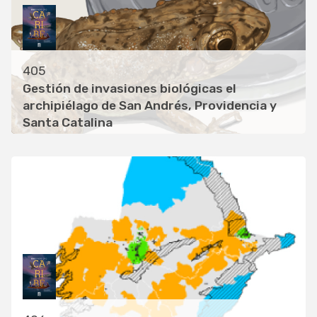
405
Gestión de invasiones biológicas el
archipiélago de San Andrés, Providencia y
Santa Catalina