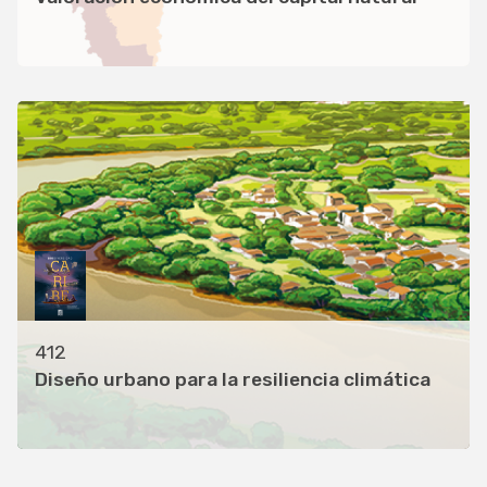
412
Diseño urbano para la resiliencia climática