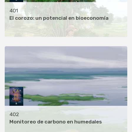
401
El corozo: un potencial en bioeconomía
402
Monitoreo de carbono en humedales