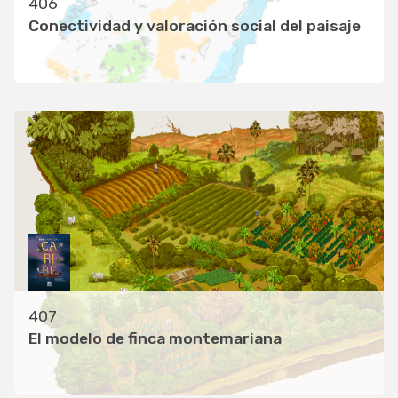
406
Conectividad y valoración social del paisaje
407
El modelo de finca montemariana