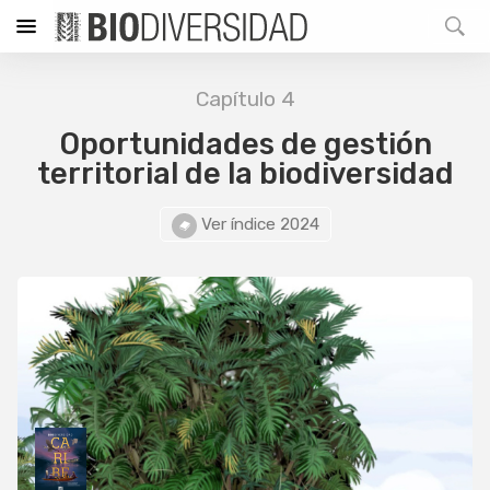
Capítulo 4
Oportunidades de gestión
territorial de la biodiversidad
Ver índice 2024