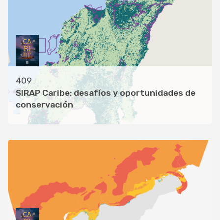
409
SIRAP Caribe: desafíos y oportunidades de
conservación