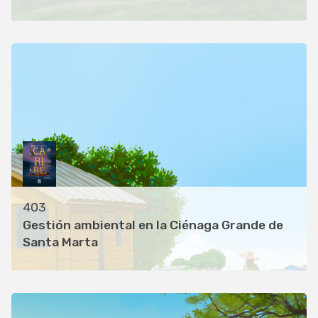
403
Gestión ambiental en la Ciénaga Grande de
Santa Marta