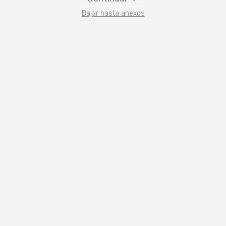
Bajar hasta anexos