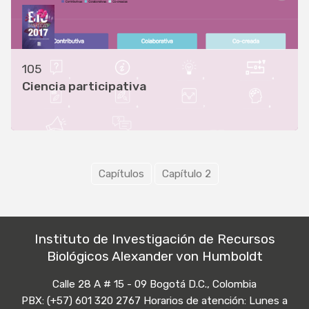
105
Ciencia participativa
Capítulos
Capítulo 2
Instituto de Investigación de Recursos
Biológicos Alexander von Humboldt
Calle 28 A # 15 - 09 Bogotá D.C., Colombia
PBX: (+57) 601 320 2767 Horarios de atención: Lunes a