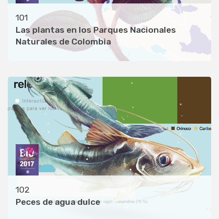
101
Las plantas en los Parques Nacionales
Naturales de Colombia
102
Peces de agua dulce