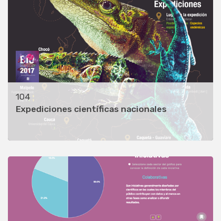
104
Expediciones científicas nacionales