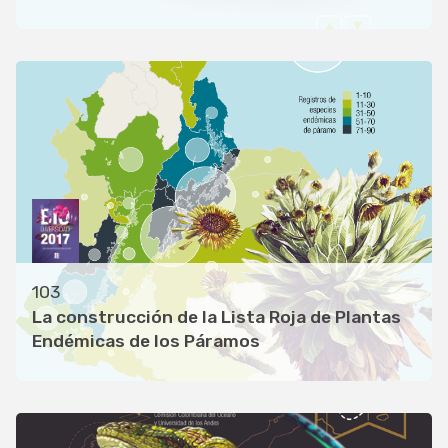
103
La construcción de la Lista Roja de Plantas
Endémicas de los Páramos