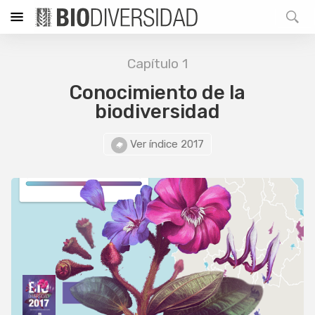
Capítulo 1
Conocimiento de la
biodiversidad
Ver índice 2017