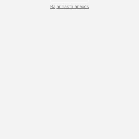
Bajar hasta anexos