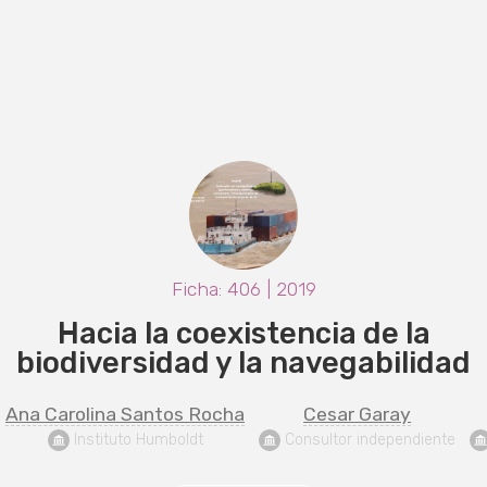
Ficha: 406 | 2019
Hacia la coexistencia de la
biodiversidad y la navegabilidad
Ana Carolina Santos Rocha
Cesar Garay
 Instituto Humboldt
 Consultor independiente