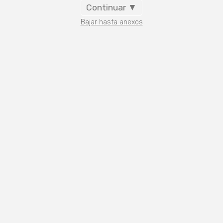
Continuar ▼
Bajar hasta anexos