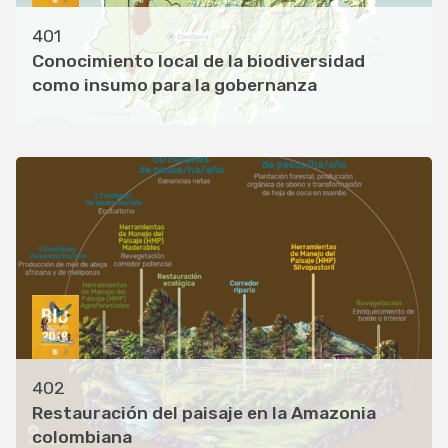
401
Conocimiento local de la biodiversidad
como insumo para la gobernanza
402
Restauración del paisaje en la Amazonia
colombiana