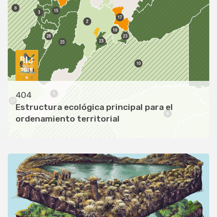
404
Estructura ecológica principal para el
ordenamiento territorial