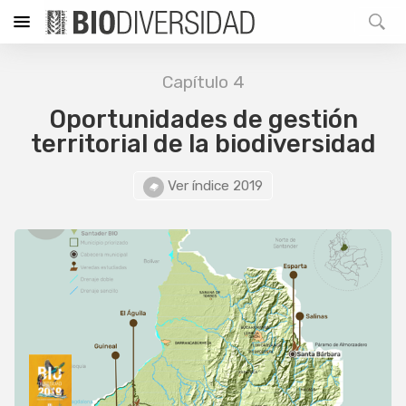
Capítulo 4
Oportunidades de gestión
territorial de la biodiversidad
Ver índice 2019