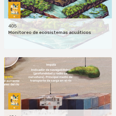
405
Monitoreo de ecosistemas acuáticos