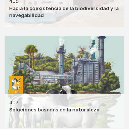
406
Hacia la coexistencia de la biodiversidad y la
navegabilidad
407
Soluciones basadas en la naturaleza