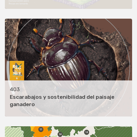
403
Escarabajos y sostenibilidad del paisaje
ganadero