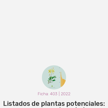
Ficha: 403 | 2022
Listados de plantas potenciales: