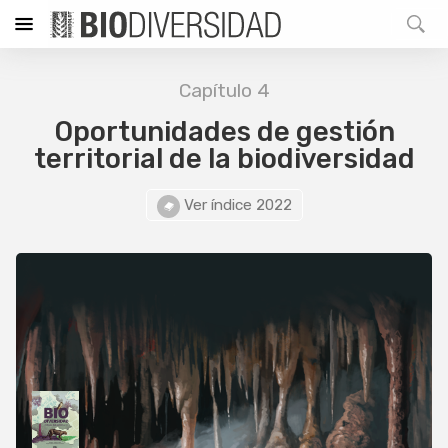
Capítulo 4
Oportunidades de gestión
territorial de la biodiversidad
Ver índice 2022