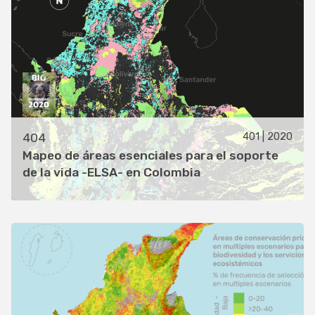
401 | 2020
404
Mapeo de áreas esenciales para el soporte
de la vida -ELSA- en Colombia