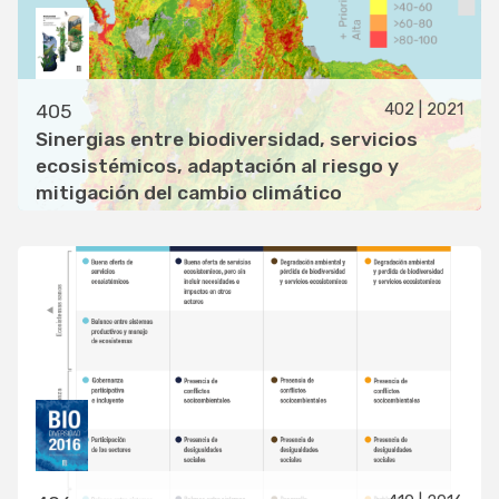
402 | 2021
405
Sinergias entre biodiversidad, servicios
ecosistémicos, adaptación al riesgo y
mitigación del cambio climático