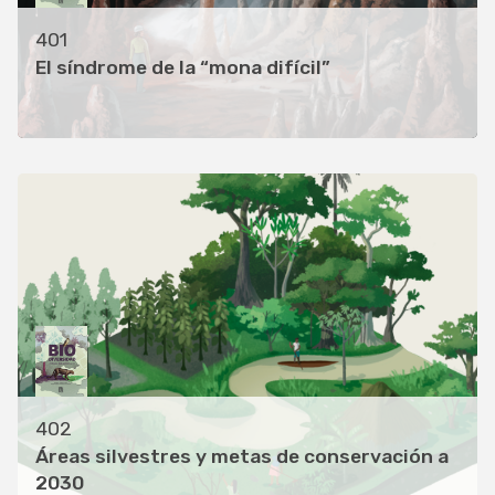
401
El síndrome de la “mona difícil”
402
Áreas silvestres y metas de conservación a
2030