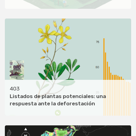
403
Listados de plantas potenciales: una
respuesta ante la deforestación