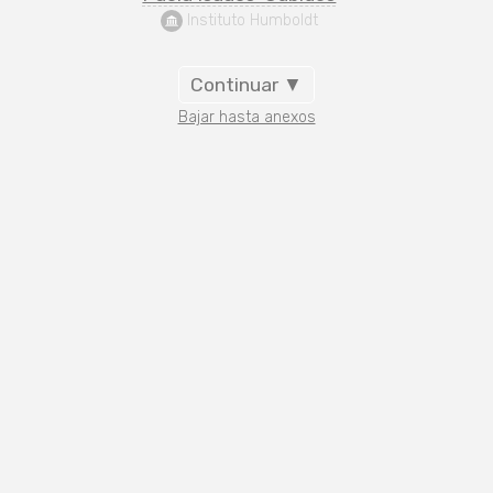
 Instituto Humboldt
Continuar ▼
Bajar hasta anexos