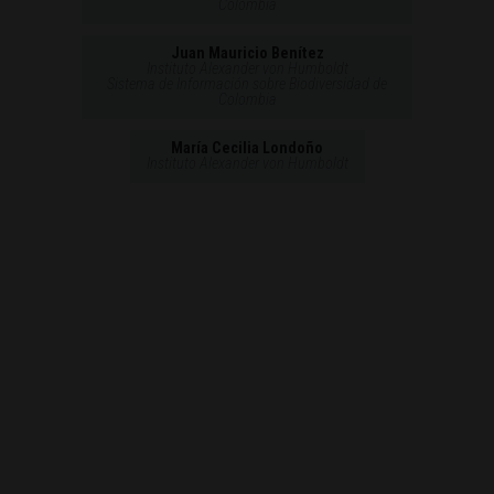
Colombia
Juan Mauricio Benítez
Instituto Alexander von Humboldt
Sistema de Información sobre Biodiversidad de
Colombia
María Cecilia Londoño
Instituto Alexander von Humboldt