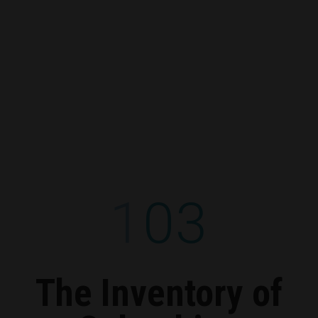
103
The Inventory of