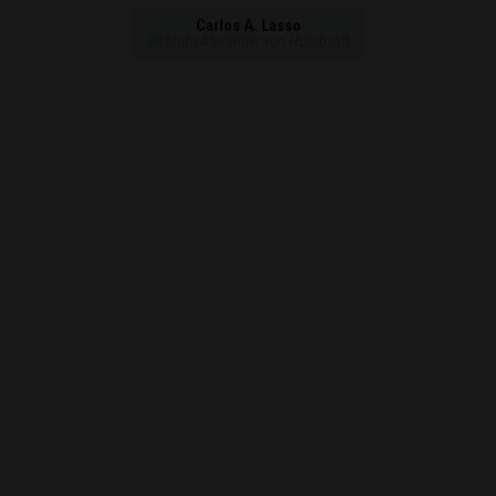
Carlos A. Lasso
Instituto Alexander von Humboldt