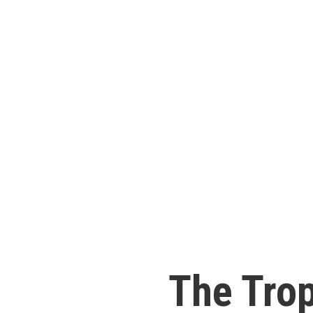
The Trop