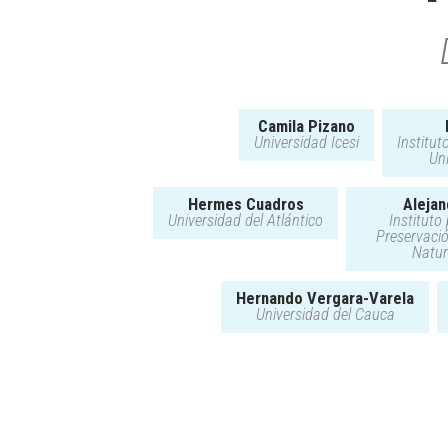
Camila Pizano
Universidad Icesi
Institu
Un
Hermes Cuadros
Alejan
Universidad del Atlántico
Instituto
Preservació
Natur
Hernando Vergara-Varela
Universidad del Cauca