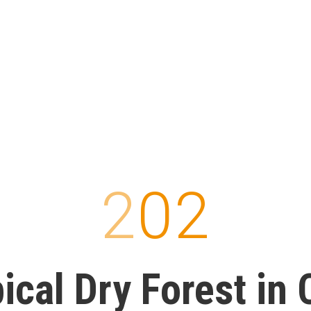
202
ical Dry Forest in