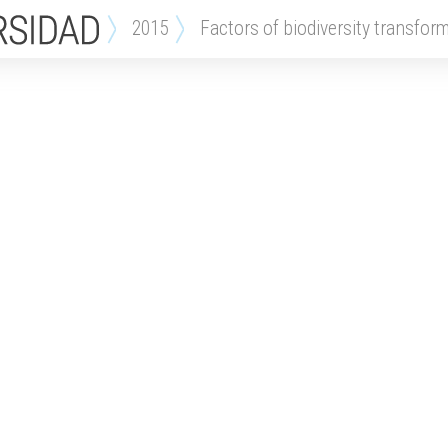
2015
factors of biodiversity transfor