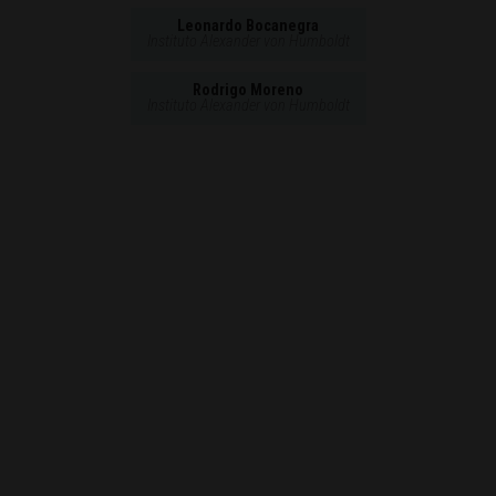
Leonardo Bocanegra
Instituto Alexander von Humboldt
Rodrigo Moreno
Instituto Alexander von Humboldt