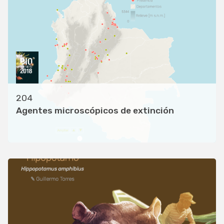
204
Agentes microscópicos de extinción