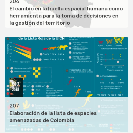
206
El cambio en la huella espacial humana como
herramienta para la toma de decisiones en
la gestión del territorio
207
Elaboración de la lista de especies
amenazadas de Colombia