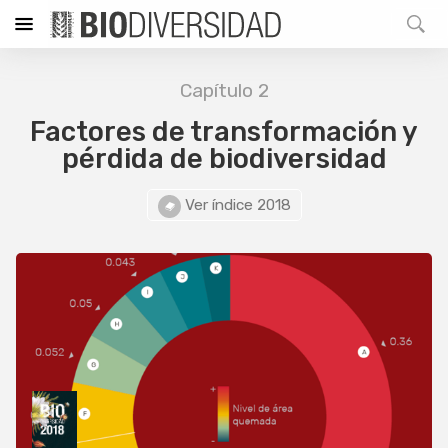
Capítulo 2
Factores de transformación y
pérdida de biodiversidad
Ver índice 2018