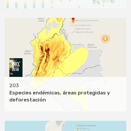
203
Especies endémicas, áreas protegidas y
deforestación