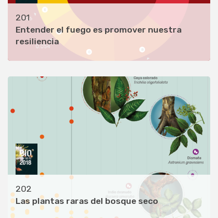
201
Entender el fuego es promover nuestra
resiliencia
202
Las plantas raras del bosque seco