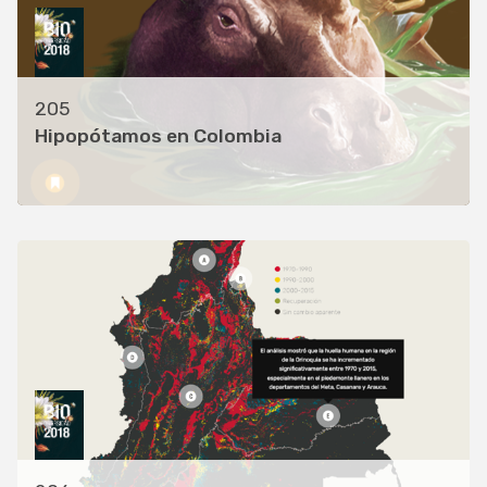
205
Hipopótamos en Colombia