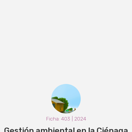
Ficha: 403 | 2024
Gestión ambiental en la Ciénaga