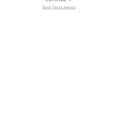
Bajar hasta anexos