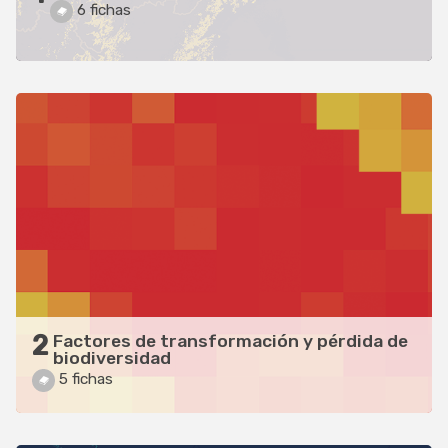
6 fichas
2
Factores de transformación y pérdida de
biodiversidad
5 fichas