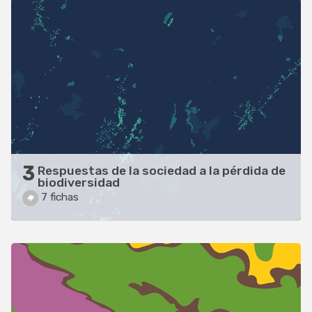
3
Respuestas de la sociedad a la pérdida de
biodiversidad
7 fichas