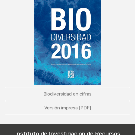
Biodiversidad en cifras
Versión impresa [PDF]
Instituto de Investigación de Recursos