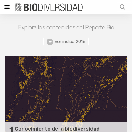
Explora los contenidos del Reporte Bio
Ver índice 2016
1
Conocimiento de la biodiversidad