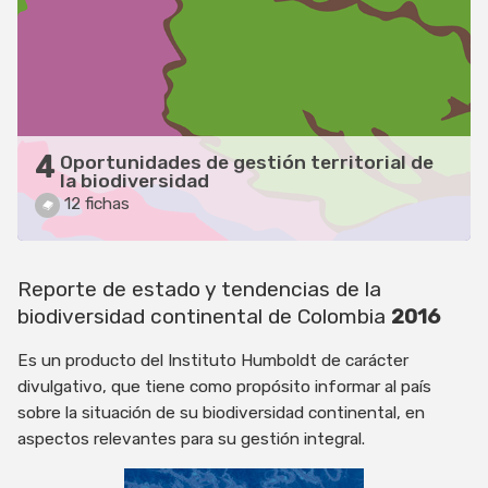
4
Oportunidades de gestión territorial de
la biodiversidad
12 fichas
Reporte de estado y tendencias de la
biodiversidad continental de Colombia
2016
Es un producto del Instituto Humboldt de carácter
divulgativo, que tiene como propósito informar al país
sobre la situación de su biodiversidad continental, en
aspectos relevantes para su gestión integral.