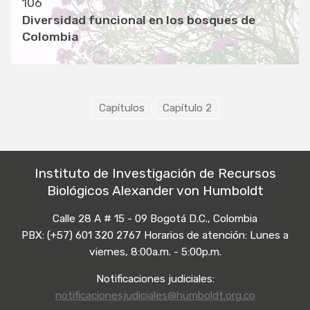
106
Diversidad funcional en los bosques de
Colombia
Capítulos
Capítulo 2
Instituto de Investigación de Recursos
Biológicos Alexander von Humboldt
Calle 28 A # 15 - 09 Bogotá D.C., Colombia
PBX: (+57) 601 320 2767 Horarios de atención: Lunes a
viernes, 8:00a.m. - 5:00p.m.
Notificaciones judiciales:
notificacionesjudiciales@humboldt.org.co