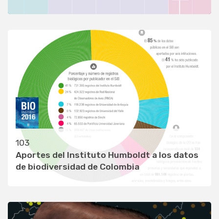
103
Aportes del Instituto Humboldt a los datos
de biodiversidad de Colombia