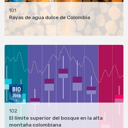
101
Rayas de agua dulce de Colombia
102
El límite superior del bosque en la alta
montaña colombiana