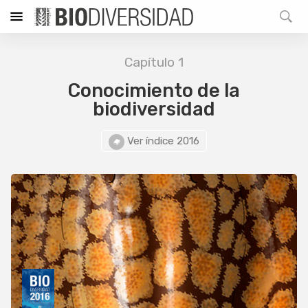
Capítulo 1
Conocimiento de la
biodiversidad
Ver índice 2016