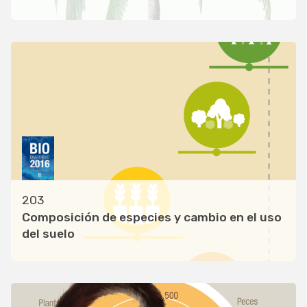
203
Composición de especies y cambio en el uso
del suelo