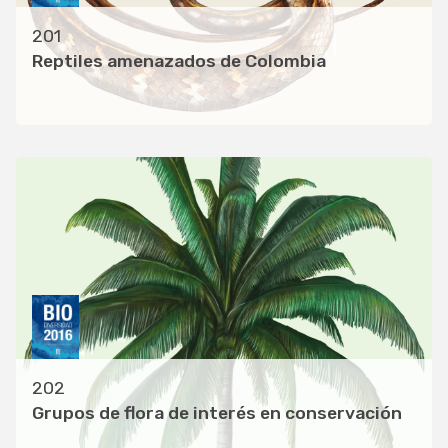
201
Reptiles amenazados de Colombia
202
Grupos de flora de interés en conservación