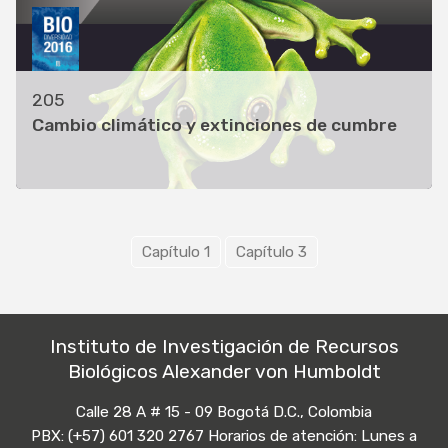
205
Cambio climático y extinciones de cumbre
Capítulo 1
Capítulo 3
Instituto de Investigación de Recursos
Biológicos Alexander von Humboldt
Calle 28 A # 15 - 09 Bogotá D.C., Colombia
PBX: (+57) 601 320 2767 Horarios de atención: Lunes a