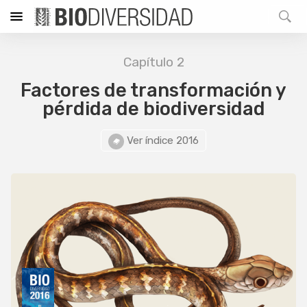
Capítulo 2
Factores de transformación y
pérdida de biodiversidad
Ver índice 2016