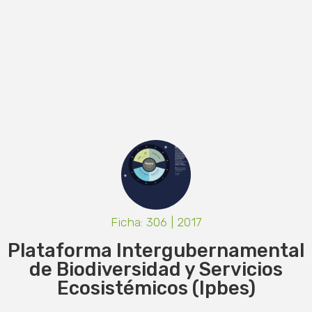
Ficha: 306 | 2017
Plataforma Intergubernamental
de Biodiversidad y Servicios
Ecosistémicos (Ipbes)