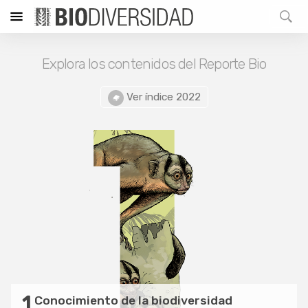
Explora los contenidos del Reporte Bio
Ver índice 2022
1
Conocimiento de la biodiversidad