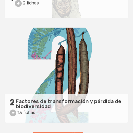
2 fichas
2
Factores de transformación y pérdida de
biodiversidad
13 fichas