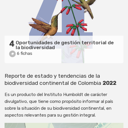
4
Oportunidades de gestión territorial de
la biodiversidad
6 fichas
Reporte de estado y tendencias de la
biodiversidad continental de Colombia
2022
Es un producto del Instituto Humboldt de carácter
divulgativo, que tiene como propósito informar al país
sobre la situación de su biodiversidad continental, en
aspectos relevantes para su gestión integral.