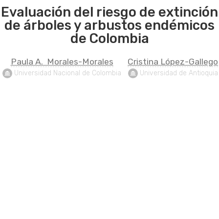
Evaluación del riesgo de extinción
de árboles y arbustos endémicos
de Colombia
Paula A.  Morales-Morales
Cristina López-Gallego
 Universidad Nacional de Colombia
 Universidad de Antioquia