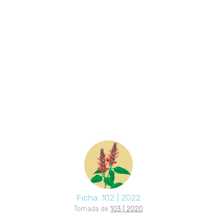
Ficha: 102 | 2022
Tomada de
103 | 2020