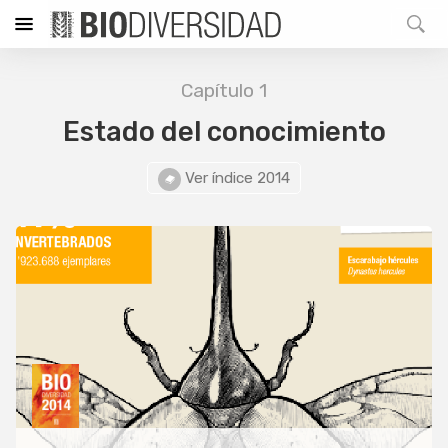
Capítulo 1
Estado del conocimiento
Ver índice 2014