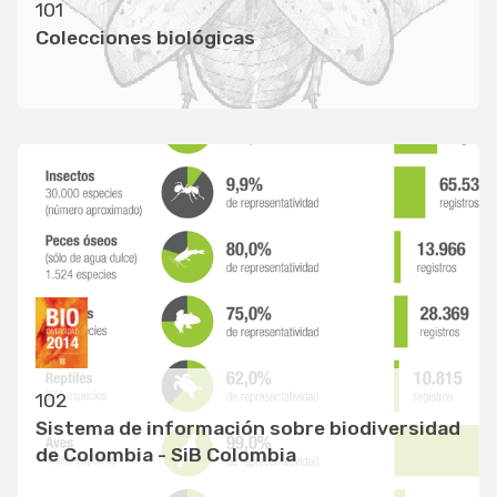
101
Colecciones biológicas
102
Sistema de información sobre biodiversidad
de Colombia - SiB Colombia