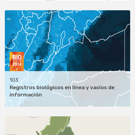
103
Registros biológicos en línea y vacíos de
información