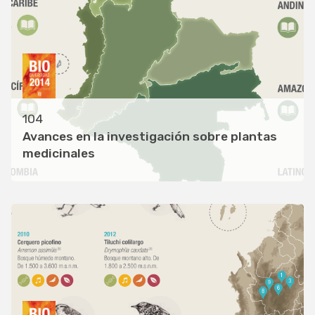
104
Avances en la investigación sobre plantas
medicinales