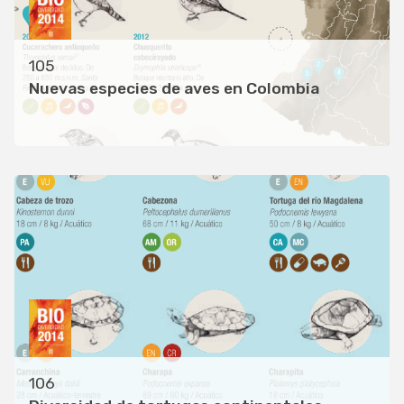
105
Nuevas especies de aves en Colombia
106