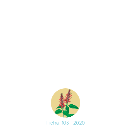
Ficha: 103 | 2020