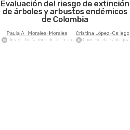
Evaluación del riesgo de extinción
de árboles y arbustos endémicos
de Colombia
Paula A.  Morales-Morales
Cristina López-Gallego
 Universidad Nacional de Colombia
 Universidad de Antioquia