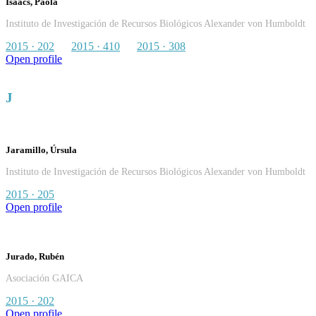
Isaacs, Paola
Instituto de Investigación de Recursos Biológicos Alexander von Humboldt
2015 · 202
2015 · 410
2015 · 308
Open profile
J
Jaramillo, Úrsula
Instituto de Investigación de Recursos Biológicos Alexander von Humboldt
2015 · 205
Open profile
Jurado, Rubén
Asociación GAICA
2015 · 202
Open profile