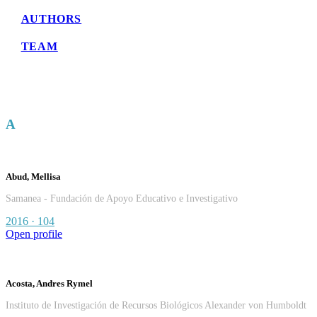
AUTHORS
TEAM
A
Abud, Mellisa
Samanea - Fundación de Apoyo Educativo e Investigativo
2016 · 104
Open profile
Acosta, Andres Rymel
Instituto de Investigación de Recursos Biológicos Alexander von Humboldt