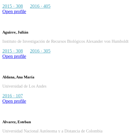
2015 · 308
2016 · 405
Open profile
Aguirre, Julián
Instituto de Investigación de Recursos Biológicos Alexander von Humboldt
2015 · 308
2016 · 305
Open profile
Aldana, Ana María
Universidad de Los Andes
2016 · 107
Open profile
Alvarez, Esteban
Universidad Nacional Autónoma y a Distancia de Colombia