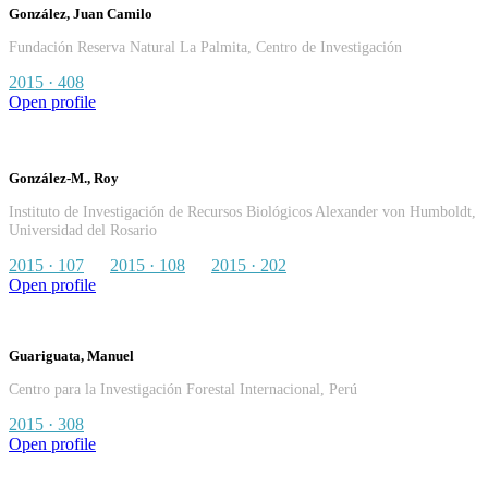
González, Juan Camilo
Fundación Reserva Natural La Palmita, Centro de Investigación
2015 · 408
Open profile
González-M., Roy
Instituto de Investigación de Recursos Biológicos Alexander von Humboldt,
Universidad del Rosario
2015 · 107
2015 · 108
2015 · 202
Open profile
Guariguata, Manuel
Centro para la Investigación Forestal Internacional, Perú
2015 · 308
Open profile