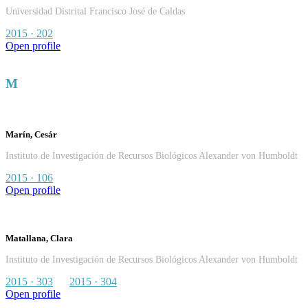
Universidad Distrital Francisco José de Caldas
2015 · 202
Open profile
M
Marín, Cesár
Instituto de Investigación de Recursos Biológicos Alexander von Humboldt
2015 · 106
Open profile
Matallana, Clara
Instituto de Investigación de Recursos Biológicos Alexander von Humboldt
2015 · 303
2015 · 304
Open profile