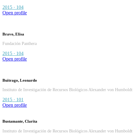
2015 · 104
Open profile
Bravo, Elisa
Fundación Panthera
2015 · 104
Open profile
Buitrago, Leonardo
Instituto de Investigación de Recursos Biológicos Alexander von Humboldt
2015 · 101
Open profile
Bustamante, Clarita
Instituto de Investigación de Recursos Biológicos Alexander von Humboldt